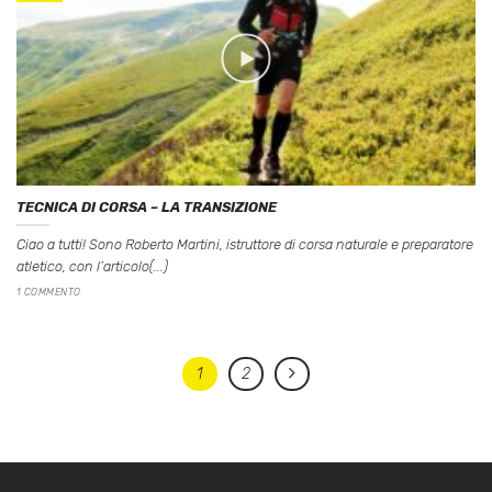
TECNICA DI CORSA – LA TRANSIZIONE
Ciao a tutti! Sono Roberto Martini, istruttore di corsa naturale e preparatore
atletico, con l’articolo(...)
1 COMMENTO
1
2