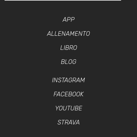
APP
ALLENAMENTO
LIBRO
BLOG
INSTAGRAM
FACEBOOK
YOUTUBE
STRAVA