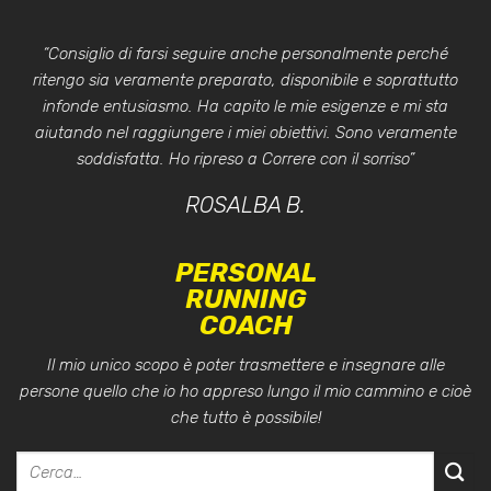
“Consiglio di farsi seguire anche personalmente perché
ritengo sia veramente preparato, disponibile e soprattutto
infonde entusiasmo. Ha capito le mie esigenze e mi sta
aiutando nel raggiungere i miei obiettivi. Sono veramente
soddisfatta. Ho ripreso a Correre con il sorriso”
ROSALBA B.
PERSONAL
RUNNING
COACH
Il mio unico scopo è poter trasmettere e insegnare alle
persone quello che io ho appreso lungo il mio cammino e cioè
che tutto è possibile!