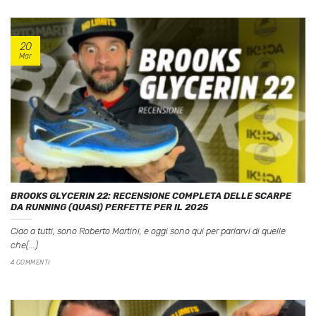
20
Mar
BROOKS GLYCERIN 22: RECENSIONE COMPLETA DELLE SCARPE
DA RUNNING (QUASI) PERFETTE PER IL 2025
Ciao a tutti, sono Roberto Martini, e oggi sono qui per parlarvi di quelle
che(...)
4 COMMENTI