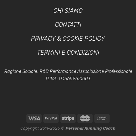
CHI SIAMO
CONTATTI
PRIVACY & COOKIE POLICY
TERMINI E CONDIZIONI
Ragione Sociale: R&D Performance Associazione Professionale
P.IVA: IT16659621003
Copyright 2011-2026 ©
Personal Running Coach