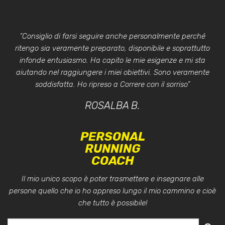
“Consiglio di farsi seguire anche personalmente perché
ritengo sia veramente preparato, disponibile e soprattutto
infonde entusiasmo. Ha capito le mie esigenze e mi sta
aiutando nel raggiungere i miei obiettivi. Sono veramente
soddisfatta. Ho ripreso a Correre con il sorriso”
ROSALBA B.
PERSONAL
RUNNING
COACH
Il mio unico scopo è poter trasmettere e insegnare alle
persone quello che io ho appreso lungo il mio cammino e cioè
che tutto è possibile!