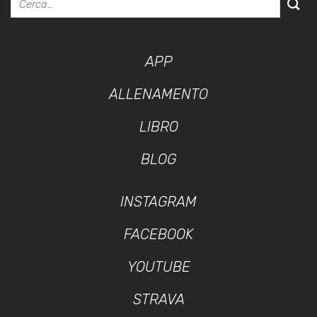
APP
ALLENAMENTO
LIBRO
BLOG
INSTAGRAM
FACEBOOK
YOUTUBE
STRAVA