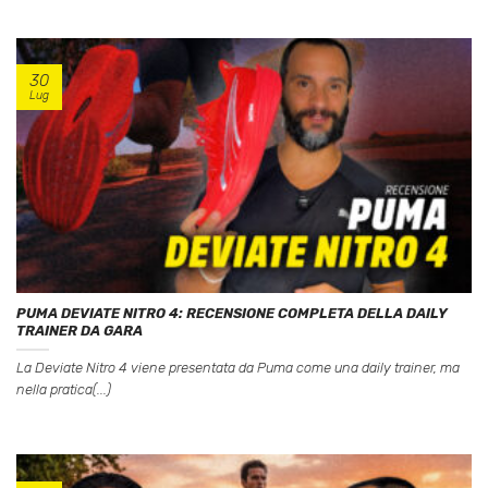
30
Lug
PUMA DEVIATE NITRO 4: RECENSIONE COMPLETA DELLA DAILY
TRAINER DA GARA
La Deviate Nitro 4 viene presentata da Puma come una daily trainer, ma
nella pratica(...)