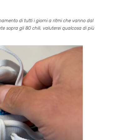
amento di tutti i giorni a ritmi che vanno dal
 sopra gli 80 chili, valuterei qualcosa di più