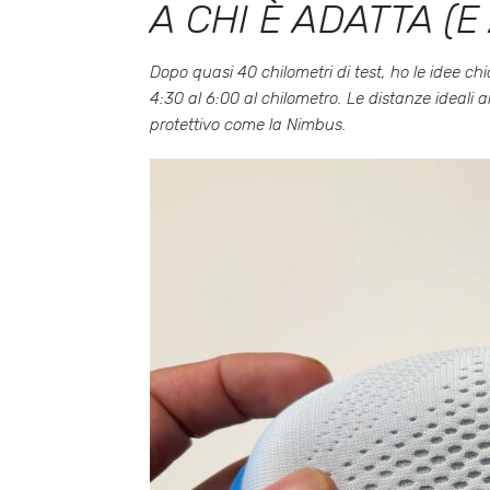
A CHI È ADATTA (E
Dopo quasi 40 chilometri di test, ho le idee ch
4:30 al 6:00 al chilometro. Le distanze ideali 
protettivo come la Nimbus.