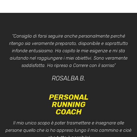
“Consiglio di farsi seguire anche personalmente perché
ritengo sia veramente preparato, disponibile e soprattutto
infonde entusiasmo. Ha capito le mie esigenze e mi sta
aiutando nel raggiungere i miei obiettivi. Sono veramente
soddisfatta. Ho ripreso a Correre con il sorriso”
ROSALBA B.
PERSONAL
RUNNING
COACH
Il mio unico scopo è poter trasmettere e insegnare alle
persone quello che io ho appreso lungo il mio cammino e cioè