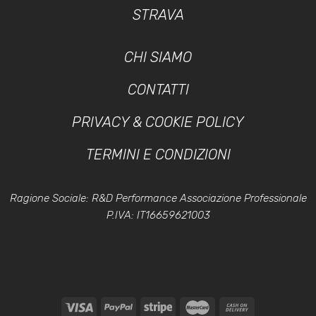
STRAVA
CHI SIAMO
CONTATTI
PRIVACY & COOKIE POLICY
TERMINI E CONDIZIONI
Ragione Sociale: R&D Performance Associazione Professionale
P.IVA: IT16659621003