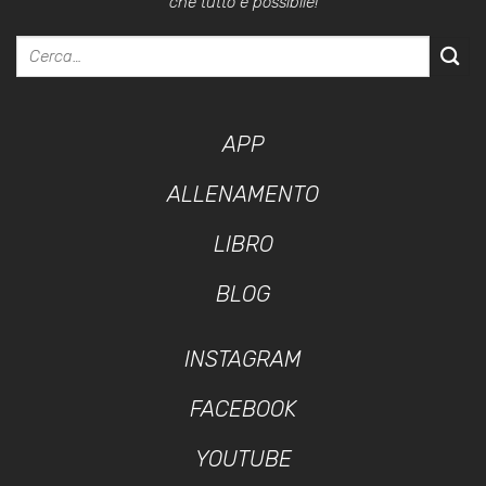
che tutto è possibile!
APP
ALLENAMENTO
LIBRO
BLOG
INSTAGRAM
FACEBOOK
YOUTUBE