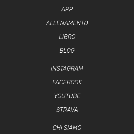
APP
ALLENAMENTO
LIBRO
BLOG
INSTAGRAM
FACEBOOK
YOUTUBE
STRAVA
CHI SIAMO