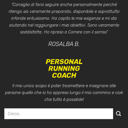
“Consiglio di farsi seguire anche personalmente perché
ritengo sia veramente preparato, disponibile e soprattutto
infonde entusiasmo. Ha capito le mie esigenze e mi sta
aiutando nel raggiungere i miei obiettivi. Sono veramente
soddisfatta. Ho ripreso a Correre con il sorriso”
ROSALBA B.
PERSONAL
RUNNING
COACH
Il mio unico scopo è poter trasmettere e insegnare alle
persone quello che io ho appreso lungo il mio cammino e cioè
che tutto è possibile!