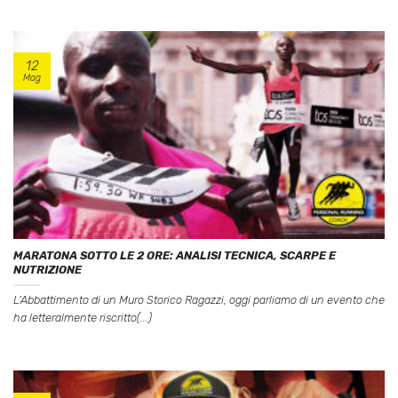
12
Mag
MARATONA SOTTO LE 2 ORE: ANALISI TECNICA, SCARPE E
NUTRIZIONE
L’Abbattimento di un Muro Storico Ragazzi, oggi parliamo di un evento che
ha letteralmente riscritto(...)