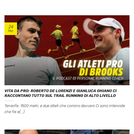
24
Mar
VITA DA PRO: ROBERTO DE LORENZI E GIANLUCA GHIANO CI
RACCONTANO TUTTO SUL TRAIL RUNNING DI ALTO LIVELLO
Tenerife, 1500 metri, e due atleti che corrono davvero Ci sono interviste
che fai e(...)