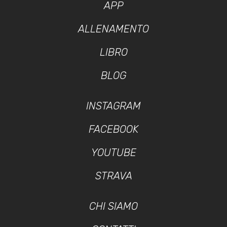
APP
ALLENAMENTO
LIBRO
BLOG
INSTAGRAM
FACEBOOK
YOUTUBE
STRAVA
CHI SIAMO