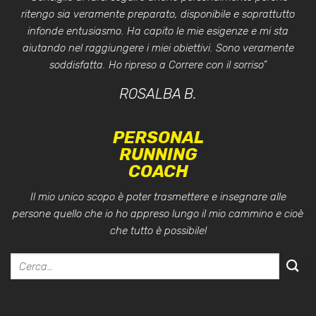
ritengo sia veramente preparato, disponibile e soprattutto
infonde entusiasmo. Ha capito le mie esigenze e mi sta
aiutando nel raggiungere i miei obiettivi. Sono veramente
soddisfatta. Ho ripreso a Correre con il sorriso”
ROSALBA B.
PERSONAL
RUNNING
COACH
Il mio unico scopo è poter trasmettere e insegnare alle
persone quello che io ho appreso lungo il mio cammino e cioè
che tutto è possibile!