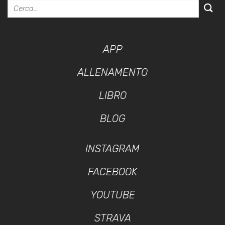
APP
ALLENAMENTO
LIBRO
BLOG
INSTAGRAM
FACEBOOK
YOUTUBE
STRAVA