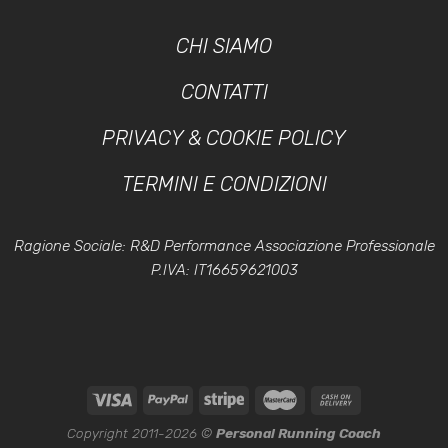
CHI SIAMO
CONTATTI
PRIVACY & COOKIE POLICY
TERMINI E CONDIZIONI
Ragione Sociale: R&D Performance Associazione Professionale
P.IVA: IT16659621003
Copyright 2011-2026 ©
Personal Running Coach