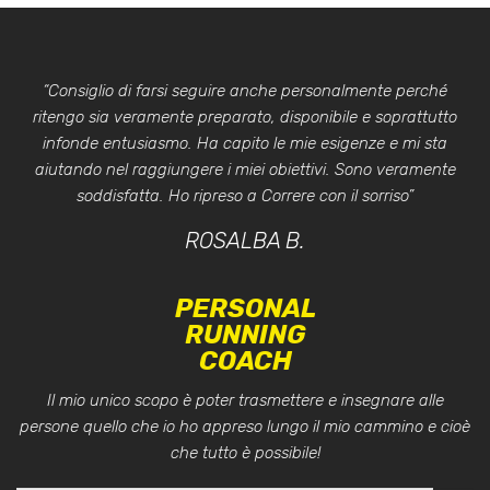
“Consiglio di farsi seguire anche personalmente perché
ritengo sia veramente preparato, disponibile e soprattutto
infonde entusiasmo. Ha capito le mie esigenze e mi sta
aiutando nel raggiungere i miei obiettivi. Sono veramente
soddisfatta. Ho ripreso a Correre con il sorriso”
ROSALBA B.
PERSONAL
RUNNING
COACH
Il mio unico scopo è poter trasmettere e insegnare alle
persone quello che io ho appreso lungo il mio cammino e cioè
che tutto è possibile!