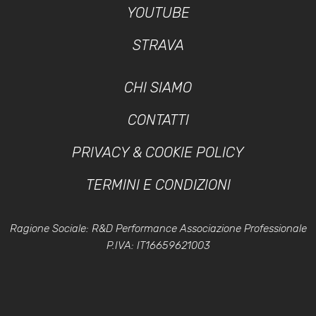
YOUTUBE
STRAVA
CHI SIAMO
CONTATTI
PRIVACY & COOKIE POLICY
TERMINI E CONDIZIONI
Ragione Sociale: R&D Performance Associazione Professionale
P.IVA: IT16659621003