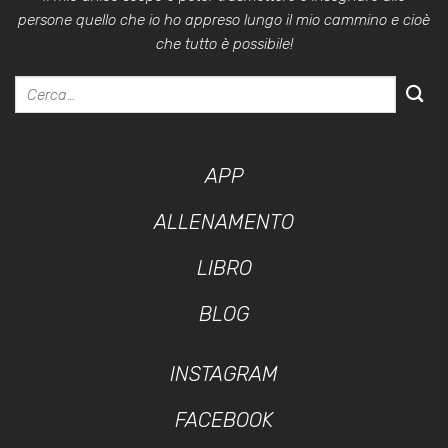
persone quello che io ho appreso lungo il mio cammino e cioè
che tutto è possibile!
APP
ALLENAMENTO
LIBRO
BLOG
INSTAGRAM
FACEBOOK