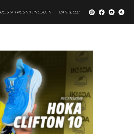
QUISTA I NOSTRI PRODOTTI
CARRELLO