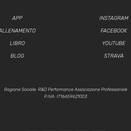
APP
INSTAGRAM
ALLENAMENTO
FACEBOOK
LIBRO
YOUTUBE
BLOG
STRAVA
Ragione Sociale: R&D Performance Associazione Professionale
P.IVA: IT16659621003