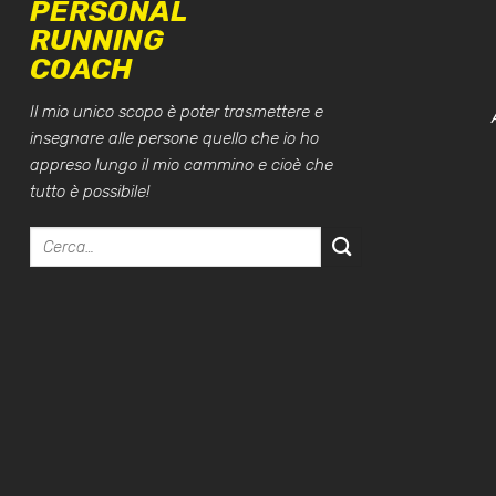
PERSONAL
RUNNING
COACH
Il mio unico scopo è poter trasmettere e
insegnare alle persone quello che io ho
appreso lungo il mio cammino e cioè che
tutto è possibile!