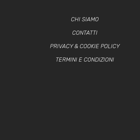
CHI SIAMO
CONTATTI
PRIVACY & COOKIE POLICY
TERMINI E CONDIZIONI