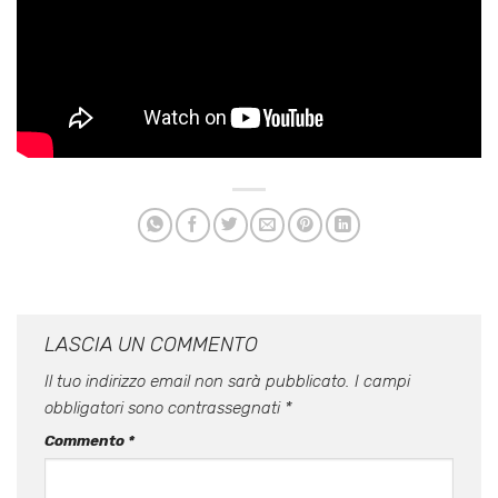
LASCIA UN COMMENTO
Il tuo indirizzo email non sarà pubblicato.
I campi
obbligatori sono contrassegnati
*
Commento
*