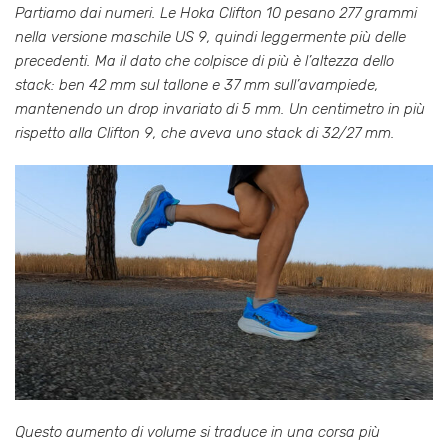
Partiamo dai numeri. Le Hoka Clifton 10 pesano 277 grammi
nella versione maschile US 9, quindi leggermente più delle
precedenti. Ma il dato che colpisce di più è l’altezza dello
stack: ben 42 mm sul tallone e 37 mm sull’avampiede,
mantenendo un drop invariato di 5 mm. Un centimetro in più
rispetto alla Clifton 9, che aveva uno stack di 32/27 mm.
Questo aumento di volume si traduce in una corsa più