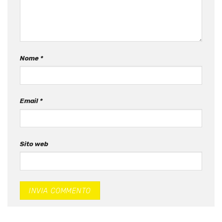
Nome
*
Email
*
Sito web