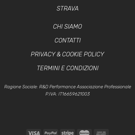
STRAVA
CHI SIAMO
CONTATTI
PRIVACY & COOKIE POLICY
TERMINI E CONDIZIONI
Ragione Sociale: R&D Performance Associazione Professionale
P.IVA: IT16659621003