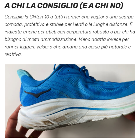
A CHI LA CONSIGLIO (E A CHI NO)
Consiglio la Clifton 10 a tutti i runner che vogliono una scarpa
comoda, protettiva e stabile per i lenti o le lunghe distanze. È
indicata anche per atleti con corporatura robusta o per chi ha
bisogno di molta ammortizzazione. Meno adatta invece per
runner leggeri, veloci o che amano una corsa più naturale e
reattiva.