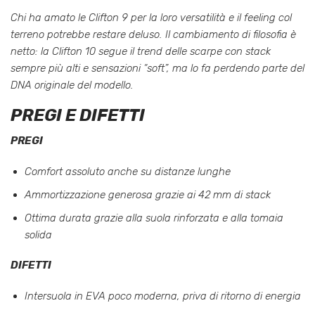
Chi ha amato le Clifton 9 per la loro versatilità e il feeling col
terreno potrebbe restare deluso. Il cambiamento di filosofia è
netto: la Clifton 10 segue il trend delle scarpe con stack
sempre più alti e sensazioni “soft”, ma lo fa perdendo parte del
DNA originale del modello.
PREGI E DIFETTI
PREGI
Comfort assoluto anche su distanze lunghe
Ammortizzazione generosa grazie ai 42 mm di stack
Ottima durata grazie alla suola rinforzata e alla tomaia
solida
DIFETTI
Intersuola in EVA poco moderna, priva di ritorno di energia