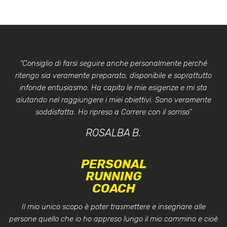
“Consiglio di farsi seguire anche personalmente perché
ritengo sia veramente preparato, disponibile e soprattutto
infonde entusiasmo. Ha capito le mie esigenze e mi sta
aiutando nel raggiungere i miei obiettivi. Sono veramente
soddisfatta. Ho ripreso a Correre con il sorriso”
ROSALBA B.
PERSONAL
RUNNING
COACH
Il mio unico scopo è poter trasmettere e insegnare alle
persone quello che io ho appreso lungo il mio cammino e cioè