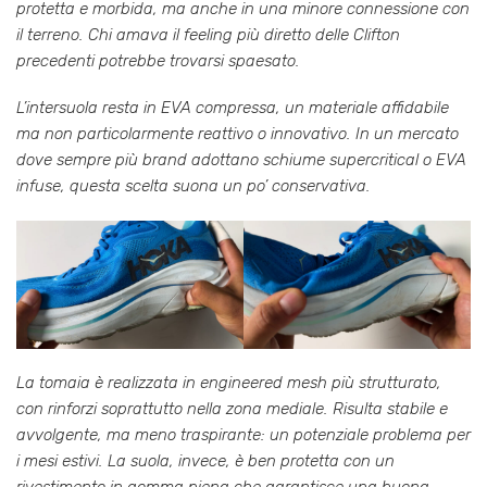
protetta e morbida, ma anche in una minore connessione con
il terreno. Chi amava il feeling più diretto delle Clifton
precedenti potrebbe trovarsi spaesato.
L’intersuola resta in EVA compressa, un materiale affidabile
ma non particolarmente reattivo o innovativo. In un mercato
dove sempre più brand adottano schiume supercritical o EVA
infuse, questa scelta suona un po’ conservativa.
La tomaia è realizzata in engineered mesh più strutturato,
con rinforzi soprattutto nella zona mediale. Risulta stabile e
avvolgente, ma meno traspirante: un potenziale problema per
i mesi estivi. La suola, invece, è ben protetta con un