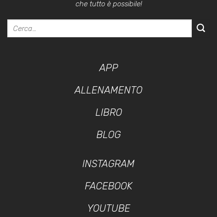
che tutto è possibile!
APP
ALLENAMENTO
LIBRO
BLOG
INSTAGRAM
FACEBOOK
YOUTUBE