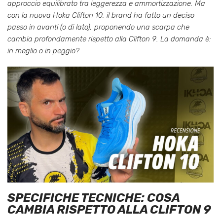
approccio equilibrato tra leggerezza e ammortizzazione. Ma
con la nuova Hoka Clifton 10, il brand ha fatto un deciso
passo in avanti (o di lato), proponendo una scarpa che
cambia profondamente rispetto alla Clifton 9. La domanda è:
in meglio o in peggio?
SPECIFICHE TECNICHE: COSA
CAMBIA RISPETTO ALLA CLIFTON 9