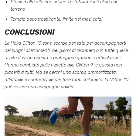
Stack molto alto che riduce la stabilità e il feeling col
terreno
Tomaia poco traspirante, limite nei mesi caldi
CONCLUSIONI
Le Hoka Clifton 10 sono scarpe pensate per accompagnarti
nei lunghi allenamenti, nei giorni di recupero o in tutte quelle
uscite dove la priorità è proteggere gambe e articolazioni.
Hanno cambiato pelle rispetto alla Clifton 9, e questo non
piacerà a tutti. Ma se cerchi una scarpa ammortizzata,
affidabile e confortevole per fare tanti chilometri, la Clifton 10
può essere una compagna valida.