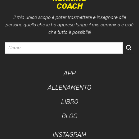
COACH
Il mio unico scopo è poter trasmettere e insegnare alle
persone quello che io ho appreso lungo il mio cammino e cioè
che tutto è possibile!
APP
ALLENAMENTO
LIBRO
BLOG
INSTAGRAM