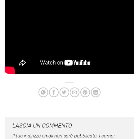
LASCIA UN COMMENTO
Il tuo indirizzo email non sarà pubblicato.
I campi