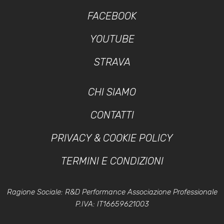
FACEBOOK
YOUTUBE
STRAVA
CHI SIAMO
CONTATTI
PRIVACY & COOKIE POLICY
TERMINI E CONDIZIONI
Ragione Sociale: R&D Performance Associazione Professionale
P.IVA: IT16659621003