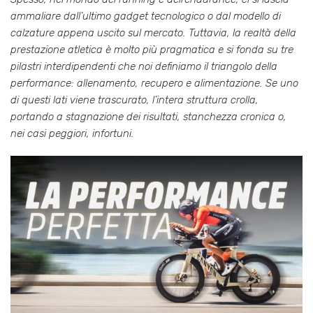
ammaliare dall’ultimo gadget tecnologico o dal modello di
calzature appena uscito sul mercato. Tuttavia, la realtà della
prestazione atletica è molto più pragmatica e si fonda su tre
pilastri interdipendenti che noi definiamo il triangolo della
performance: allenamento, recupero e alimentazione. Se uno
di questi lati viene trascurato, l’intera struttura crolla,
portando a stagnazione dei risultati, stanchezza cronica o,
nei casi peggiori, infortuni.