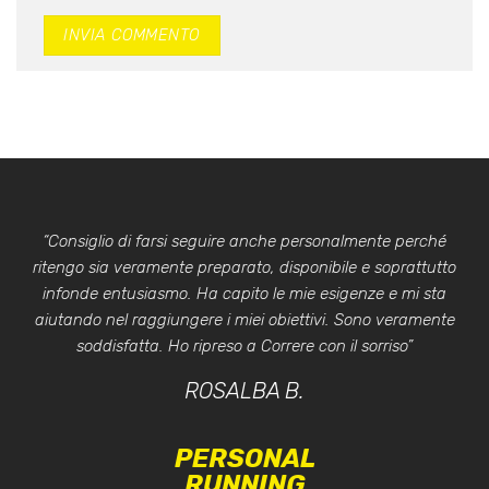
“Consiglio di farsi seguire anche personalmente perché
ritengo sia veramente preparato, disponibile e soprattutto
infonde entusiasmo. Ha capito le mie esigenze e mi sta
aiutando nel raggiungere i miei obiettivi. Sono veramente
soddisfatta. Ho ripreso a Correre con il sorriso”
ROSALBA B.
PERSONAL
RUNNING