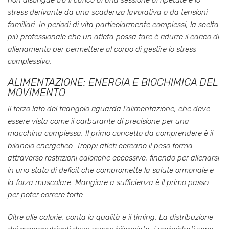
stress derivante da una scadenza lavorativa o da tensioni
familiari. In periodi di vita particolarmente complessi, la scelta
più professionale che un atleta possa fare è ridurre il carico di
allenamento per permettere al corpo di gestire lo stress
complessivo.
ALIMENTAZIONE: ENERGIA E BIOCHIMICA DEL
MOVIMENTO
Il terzo lato del triangolo riguarda l’alimentazione, che deve
essere vista come il carburante di precisione per una
macchina complessa. Il primo concetto da comprendere è il
bilancio energetico. Troppi atleti cercano il peso forma
attraverso restrizioni caloriche eccessive, finendo per allenarsi
in uno stato di deficit che compromette la salute ormonale e
la forza muscolare. Mangiare a sufficienza è il primo passo
per poter correre forte.
Oltre alle calorie, conta la qualità e il timing. La distribuzione