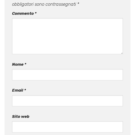
obbligatori sono contrassegnati
*
Commento
*
Nome
*
Email
*
Sito web