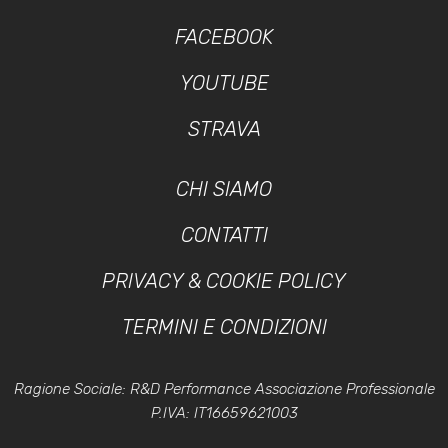
FACEBOOK
YOUTUBE
STRAVA
CHI SIAMO
CONTATTI
PRIVACY & COOKIE POLICY
TERMINI E CONDIZIONI
Ragione Sociale: R&D Performance Associazione Professionale
P.IVA: IT16659621003