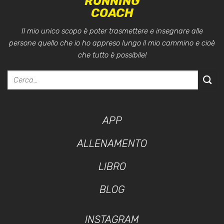
RUNNING
COACH
Il mio unico scopo è poter trasmettere e insegnare alle
persone quello che io ho appreso lungo il mio cammino e cioè
che tutto è possibile!
APP
ALLENAMENTO
LIBRO
BLOG
INSTAGRAM