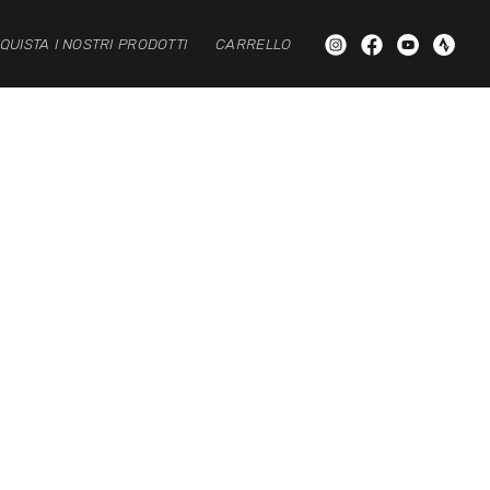
QUISTA I NOSTRI PRODOTTI
CARRELLO