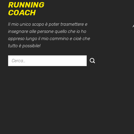
RUNNING
COACH
Il mio unico scopo è poter trasmettere e
insegnare alle persone quello che io ho
appreso lungo il mio cammino e cioè che
tutto è possibile!