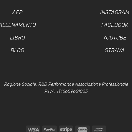
APP
INSTAGRAM
ALLENAMENTO
FACEBOOK
LIBRO
YOUTUBE
BLOG
STRAVA
Ragione Sociale: R&D Performance Associazione Professionale
P.IVA: IT16659621003