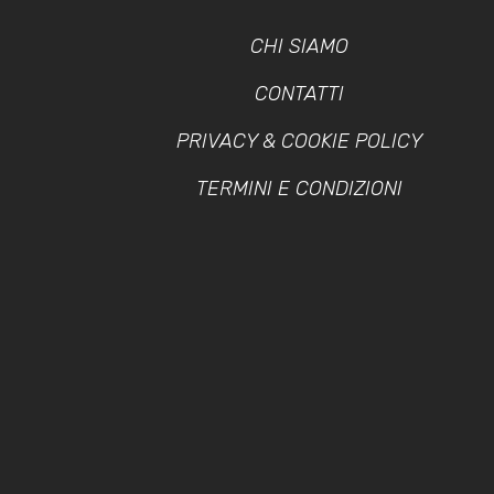
CHI SIAMO
CONTATTI
PRIVACY & COOKIE POLICY
TERMINI E CONDIZIONI