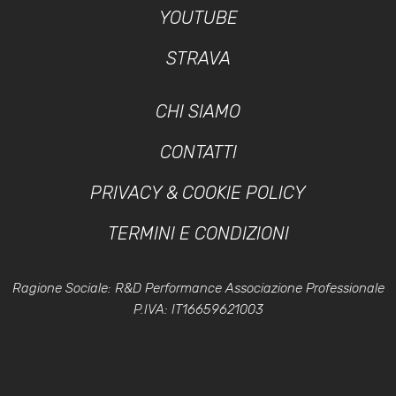
YOUTUBE
STRAVA
CHI SIAMO
CONTATTI
PRIVACY & COOKIE POLICY
TERMINI E CONDIZIONI
Ragione Sociale: R&D Performance Associazione Professionale
P.IVA: IT16659621003