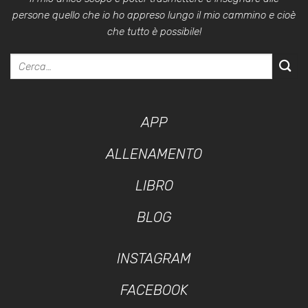
persone quello che io ho appreso lungo il mio cammino e cioè
che tutto è possibile!
APP
ALLENAMENTO
LIBRO
BLOG
INSTAGRAM
FACEBOOK