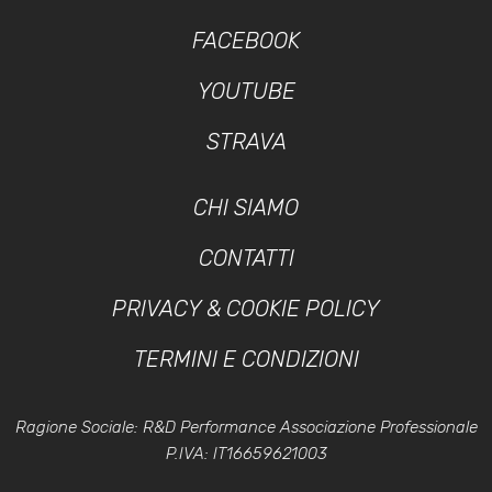
FACEBOOK
YOUTUBE
STRAVA
CHI SIAMO
CONTATTI
PRIVACY & COOKIE POLICY
TERMINI E CONDIZIONI
Ragione Sociale: R&D Performance Associazione Professionale
P.IVA: IT16659621003