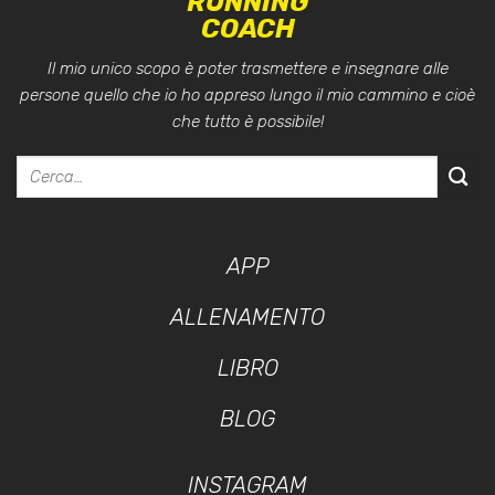
RUNNING
COACH
Il mio unico scopo è poter trasmettere e insegnare alle
persone quello che io ho appreso lungo il mio cammino e cioè
che tutto è possibile!
APP
ALLENAMENTO
LIBRO
BLOG
INSTAGRAM