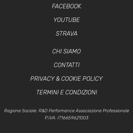
FACEBOOK
YOUTUBE
STRAVA
CHI SIAMO
CONTATTI
PRIVACY & COOKIE POLICY
TERMINI E CONDIZIONI
Ragione Sociale: R&D Performance Associazione Professionale
P.IVA: IT16659621003