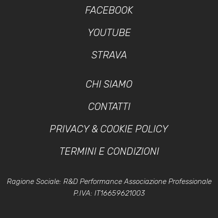
FACEBOOK
YOUTUBE
STRAVA
CHI SIAMO
CONTATTI
PRIVACY & COOKIE POLICY
TERMINI E CONDIZIONI
Ragione Sociale: R&D Performance Associazione Professionale
P.IVA: IT16659621003