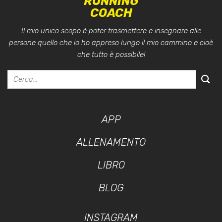
RUNNING
COACH
Il mio unico scopo è poter trasmettere e insegnare alle
persone quello che io ho appreso lungo il mio cammino e cioè
che tutto è possibile!
APP
ALLENAMENTO
LIBRO
BLOG
INSTAGRAM