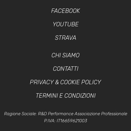
FACEBOOK
YOUTUBE
STRAVA
CHI SIAMO
CONTATTI
PRIVACY & COOKIE POLICY
TERMINI E CONDIZIONI
Ragione Sociale: R&D Performance Associazione Professionale
P.IVA: IT16659621003