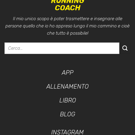
RUNNING
COACH
Il mio unico scopo è poter trasmettere e insegnare alle
persone quello che io ho appreso lungo il mio cammino e cioè
che tutto è possibile!
APP
ALLENAMENTO
LIBRO
BLOG
INSTAGRAM