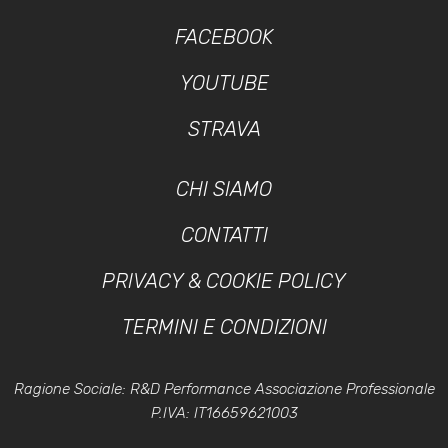
FACEBOOK
YOUTUBE
STRAVA
CHI SIAMO
CONTATTI
PRIVACY & COOKIE POLICY
TERMINI E CONDIZIONI
Ragione Sociale: R&D Performance Associazione Professionale
P.IVA: IT16659621003