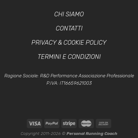
CHI SIAMO
CONTATTI
PRIVACY & COOKIE POLICY
TERMINI E CONDIZIONI
Ragione Sociale: R&D Performance Associazione Professionale
P.IVA: IT16659621003
Copyright 2011-2026 ©
Personal Running Coach