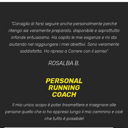
“Consiglio di farsi seguire anche personalmente perché
ritengo sia veramente preparato, disponibile e soprattutto
infonde entusiasmo. Ha capito le mie esigenze e mi sta
aiutando nel raggiungere i miei obiettivi. Sono veramente
soddisfatta. Ho ripreso a Correre con il sorriso”
ROSALBA B.
PERSONAL
RUNNING
COACH
Il mio unico scopo è poter trasmettere e insegnare alle
persone quello che io ho appreso lungo il mio cammino e cioè
che tutto è possibile!