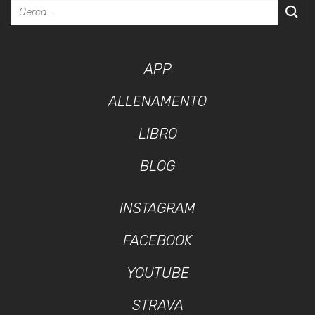
APP
ALLENAMENTO
LIBRO
BLOG
INSTAGRAM
FACEBOOK
YOUTUBE
STRAVA