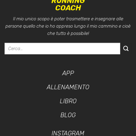
RUNNING
COACH
Il mio unico scopo è poter trasmettere e insegnare alle
persone quello che io ho appreso lungo il mio cammino e cioè
che tutto è possibile!
APP
ALLENAMENTO
LIBRO
BLOG
INSTAGRAM