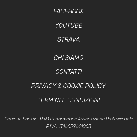
FACEBOOK
YOUTUBE
STRAVA
CHI SIAMO
CONTATTI
PRIVACY & COOKIE POLICY
TERMINI E CONDIZIONI
Ragione Sociale: R&D Performance Associazione Professionale
P.IVA: IT16659621003