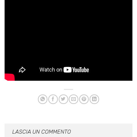
LASCIA UN COMMENTO