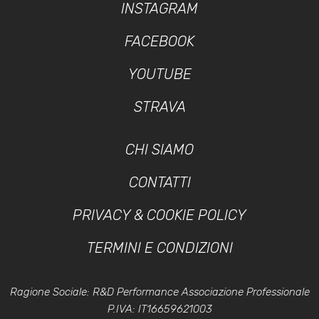
INSTAGRAM
FACEBOOK
YOUTUBE
STRAVA
CHI SIAMO
CONTATTI
PRIVACY & COOKIE POLICY
TERMINI E CONDIZIONI
Ragione Sociale: R&D Performance Associazione Professionale
P.IVA: IT16659621003