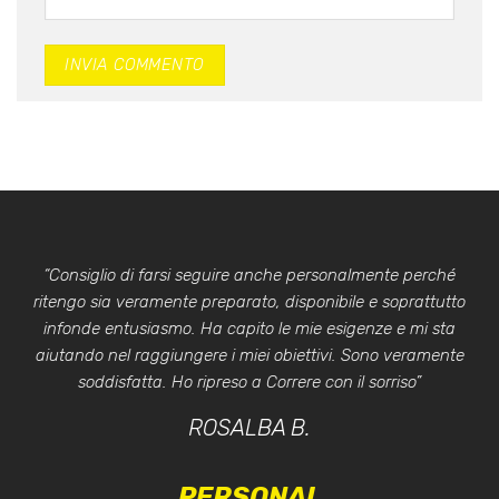
“Consiglio di farsi seguire anche personalmente perché
ritengo sia veramente preparato, disponibile e soprattutto
infonde entusiasmo. Ha capito le mie esigenze e mi sta
aiutando nel raggiungere i miei obiettivi. Sono veramente
soddisfatta. Ho ripreso a Correre con il sorriso”
ROSALBA B.
PERSONAL