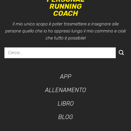
RUNNING
COACH
Il mio unico scopo è poter trasmettere e insegnare alle
persone quello che io ho appreso lungo il mio cammino e cioè
che tutto è possibile!
APP
ALLENAMENTO
LIBRO
BLOG