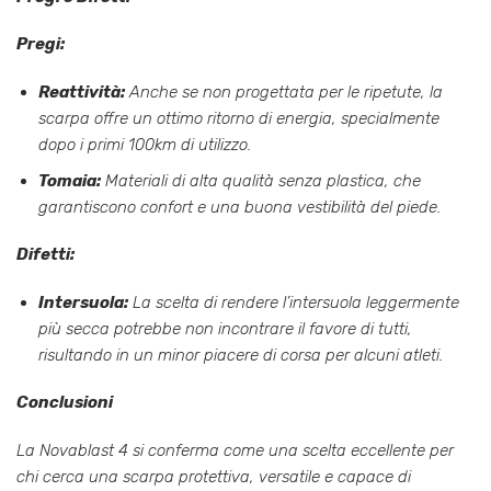
Pregi:
Reattività:
Anche se non progettata per le ripetute, la
scarpa offre un ottimo ritorno di energia, specialmente
dopo i primi 100km di utilizzo.
Tomaia:
Materiali di alta qualità senza plastica, che
garantiscono confort e una buona vestibilità del piede.
Difetti:
Intersuola:
La scelta di rendere l’intersuola leggermente
più secca potrebbe non incontrare il favore di tutti,
risultando in un minor piacere di corsa per alcuni atleti.
Conclusioni
La Novablast 4 si conferma come una scelta eccellente per
chi cerca una scarpa protettiva, versatile e capace di