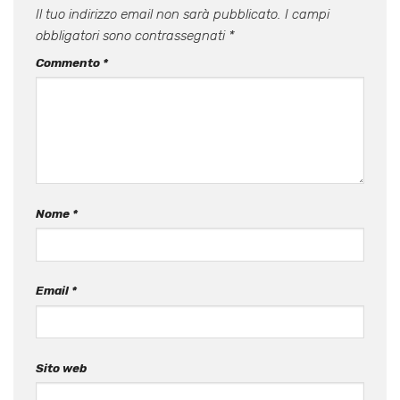
Il tuo indirizzo email non sarà pubblicato.
I campi
obbligatori sono contrassegnati
*
Commento
*
Nome
*
Email
*
Sito web