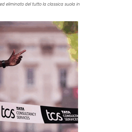
d eliminato del tutto la classica suola in