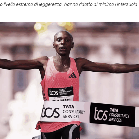
 livello estremo di leggerezza, hanno ridotto al minimo l’intersuola e