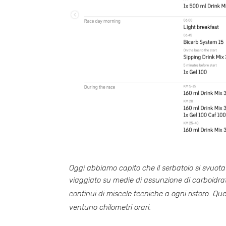
Oggi abbiamo capito che il serbatoio si svuo
viaggiato su medie di assunzione di carboidrati
continui di miscele tecniche a ogni ristoro
. Que
ventuno chilometri orari
.