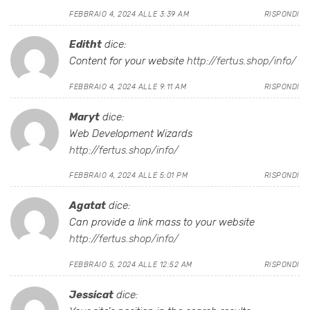
FEBBRAIO 4, 2024 ALLE 3:39 AM
RISPONDI
Editht
dice:
Content for your website
http://fertus.shop/info/
FEBBRAIO 4, 2024 ALLE 9:11 AM
RISPONDI
Maryt
dice:
Web Development Wizards
http://fertus.shop/info/
FEBBRAIO 4, 2024 ALLE 5:01 PM
RISPONDI
Agatat
dice:
Can provide a link mass to your website
http://fertus.shop/info/
FEBBRAIO 5, 2024 ALLE 12:52 AM
RISPONDI
Jessicat
dice: