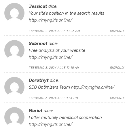
Jessicat
dice:
Your site’s position in the search results
http://myngirls.online/
FEBBRAIO 2, 2024 ALLE 10:23 AM
RISPONDI
Sabrinat
dice:
Free analysis of your website
http://myngirls.online/
FEBBRAIO 3, 2024 ALLE 12:10 AM
RISPONDI
Dorothyt
dice:
SEO Optimizers Team
http://myngirls.online/
FEBBRAIO 3, 2024 ALLE 1:54 PM
RISPONDI
Mariat
dice:
I offer mutually beneficial cooperation
http://myngirls.online/