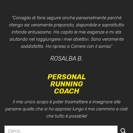
“Consiglio di farsi seguire anche personalmente perché
ritengo sia veramente preparato, disponibile e soprattutto
infonde entusiasmo. Ha capito le mie esigenze e mi sta
aiutando nel raggiungere i miei obiettivi. Sono veramente
soddisfatta. Ho ripreso a Correre con il sorriso”
ROSALBA B.
PERSONAL
RUNNING
COACH
Il mio unico scopo è poter trasmettere e insegnare alle
persone quello che io ho appreso lungo il mio cammino e cioè
che tutto è possibile!