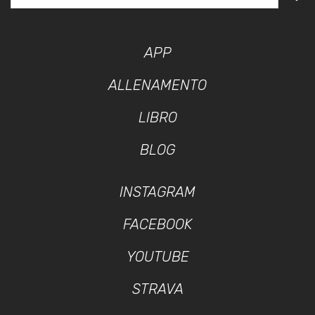
APP
ALLENAMENTO
LIBRO
BLOG
INSTAGRAM
FACEBOOK
YOUTUBE
STRAVA