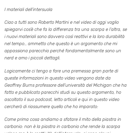
I materiali dell’intersuola
Ciao a tutti sono Roberto Martini e nel video di oggi voglio
spiegarvi cos’è che fa la differenza tra una scarpa e l’altra, se
i nuovi materiali sono davvero così reattivi e la loro durabilità
nel tempo… ammetto che questo è un argomento che mi
appassiona parecchio perché fondamentalmente sono un
nerd e amo i piccoli dettagli.
Logicamente ci tengo a fare una premessa gran parte di
queste informazioni in questo video vengono date da
Geoffrey Burns professore dell’università del Michigan che ha
fatto e pubblicato parecchi studi su questo argomento, ho
ascoltato il suo podcast, letto articoli e qui in questo video
cercherò di riassumere quello che ho imparato:
Come prima cosa andiamo a sfatare il mito della piastra in
carbonio: non è la piastra in carbonio che rende la scarpa