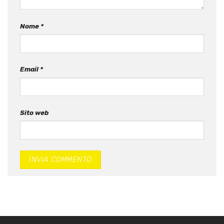
Nome
*
Email
*
Sito web