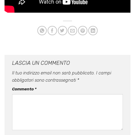
LASCIA UN COMMENTO
Il tuo indirizzo email non sarà pubblicato.
I campi
obbligatori sono contrassegnati
*
Commento
*