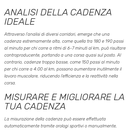
ANALISI DELLA CADENZA
IDEALE
Attraverso l’analisi di diversi corridori, emerge che una
cadenza estremamente alta, come quella tra 180 e 190 passi
al minuto per chi corre a ritmi di 6-7 minuti al km, può risultare
controproducente, portando a una corsa quasi sul posto. Al
contrario, cadenze troppo basse, come 150 passi al minuto
per chi corre a 4:00 al km, possono aumentare inutilmente il
lavoro muscolare, riducendo l’efficienza e la reattività nella
corsa.
MISURARE E MIGLIORARE LA
TUA CADENZA
La misurazione della cadenza può essere effettuata
automaticamente tramite orologi sportivi o manualmente,