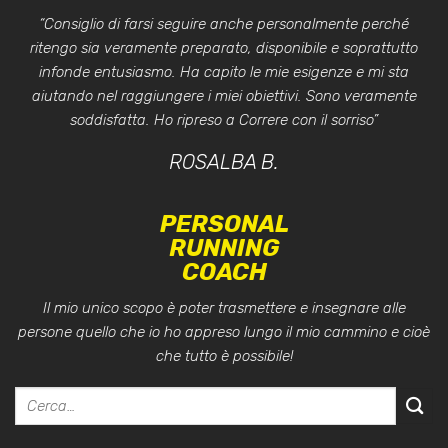
“Consiglio di farsi seguire anche personalmente perché
ritengo sia veramente preparato, disponibile e soprattutto
infonde entusiasmo. Ha capito le mie esigenze e mi sta
aiutando nel raggiungere i miei obiettivi. Sono veramente
soddisfatta. Ho ripreso a Correre con il sorriso”
ROSALBA B.
PERSONAL
RUNNING
COACH
Il mio unico scopo è poter trasmettere e insegnare alle
persone quello che io ho appreso lungo il mio cammino e cioè
che tutto è possibile!