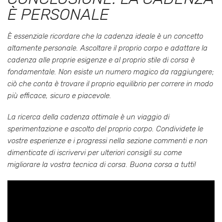
È PERSONALE
È essenziale ricordare che la cadenza ideale è un concetto
altamente personale. Ascoltare il proprio corpo e adattare la
cadenza alle proprie esigenze e al proprio stile di corsa è
fondamentale. Non esiste un numero magico da raggiungere;
ciò che conta è trovare il proprio equilibrio per correre in modo
più efficace, sicuro e piacevole.
La ricerca della cadenza ottimale è un viaggio di
sperimentazione e ascolto del proprio corpo. Condividete le
vostre esperienze e i progressi nella sezione commenti e non
dimenticate di iscrivervi per ulteriori consigli su come
migliorare la vostra tecnica di corsa. Buona corsa a tutti!