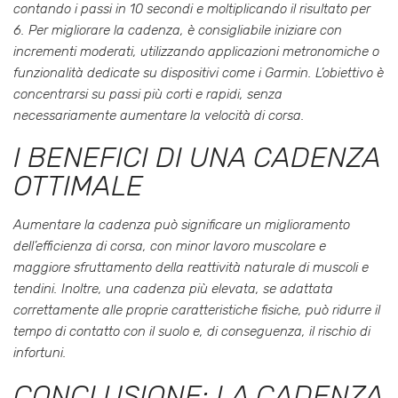
contando i passi in 10 secondi e moltiplicando il risultato per
6. Per migliorare la cadenza, è consigliabile iniziare con
incrementi moderati, utilizzando applicazioni metronomiche o
funzionalità dedicate su dispositivi come i Garmin. L’obiettivo è
concentrarsi su passi più corti e rapidi, senza
necessariamente aumentare la velocità di corsa.
I BENEFICI DI UNA CADENZA
OTTIMALE
Aumentare la cadenza può significare un miglioramento
dell’efficienza di corsa, con minor lavoro muscolare e
maggiore sfruttamento della reattività naturale di muscoli e
tendini. Inoltre, una cadenza più elevata, se adattata
correttamente alle proprie caratteristiche fisiche, può ridurre il
tempo di contatto con il suolo e, di conseguenza, il rischio di
infortuni.
CONCLUSIONE: LA CADENZA