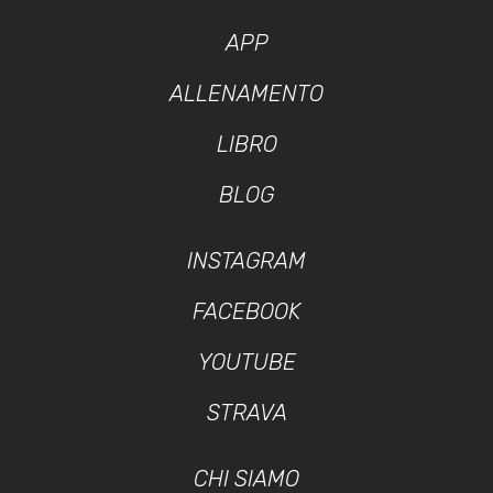
APP
ALLENAMENTO
LIBRO
BLOG
INSTAGRAM
FACEBOOK
YOUTUBE
STRAVA
CHI SIAMO