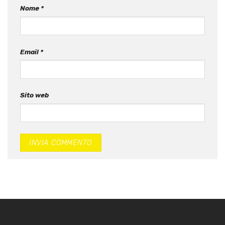
Nome
*
Email
*
Sito web