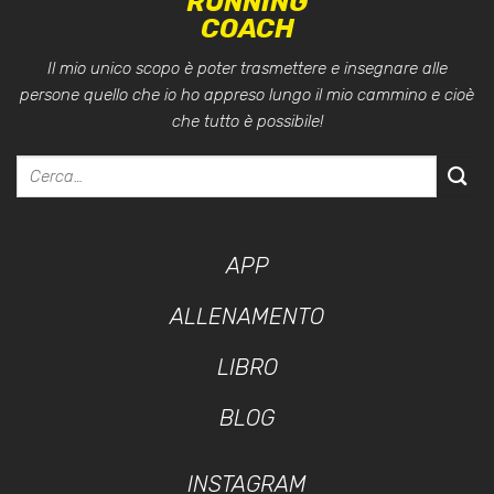
RUNNING
COACH
Il mio unico scopo è poter trasmettere e insegnare alle
persone quello che io ho appreso lungo il mio cammino e cioè
che tutto è possibile!
APP
ALLENAMENTO
LIBRO
BLOG
INSTAGRAM