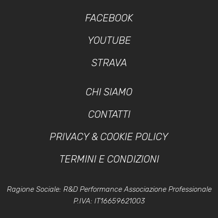
FACEBOOK
YOUTUBE
STRAVA
CHI SIAMO
CONTATTI
PRIVACY & COOKIE POLICY
TERMINI E CONDIZIONI
Ragione Sociale: R&D Performance Associazione Professionale
P.IVA: IT16659621003