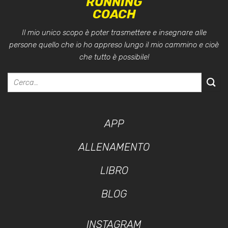
RUNNING
COACH
Il mio unico scopo è poter trasmettere e insegnare alle
persone quello che io ho appreso lungo il mio cammino e cioè
che tutto è possibile!
APP
ALLENAMENTO
LIBRO
BLOG
INSTAGRAM