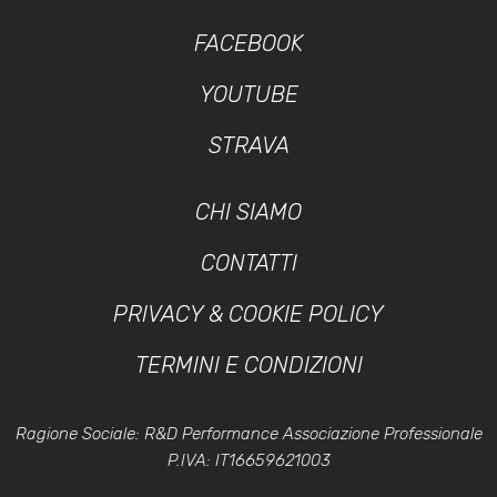
FACEBOOK
YOUTUBE
STRAVA
CHI SIAMO
CONTATTI
PRIVACY & COOKIE POLICY
TERMINI E CONDIZIONI
Ragione Sociale: R&D Performance Associazione Professionale
P.IVA: IT16659621003