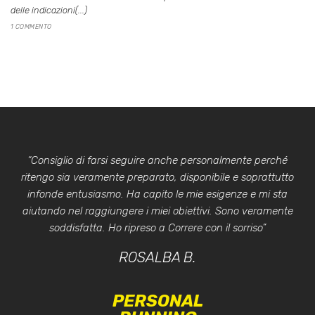
delle indicazioni(...)
1 COMMENTO
“Consiglio di farsi seguire anche personalmente perché
ritengo sia veramente preparato, disponibile e soprattutto
infonde entusiasmo. Ha capito le mie esigenze e mi sta
aiutando nel raggiungere i miei obiettivi. Sono veramente
soddisfatta. Ho ripreso a Correre con il sorriso”
ROSALBA B.
PERSONAL