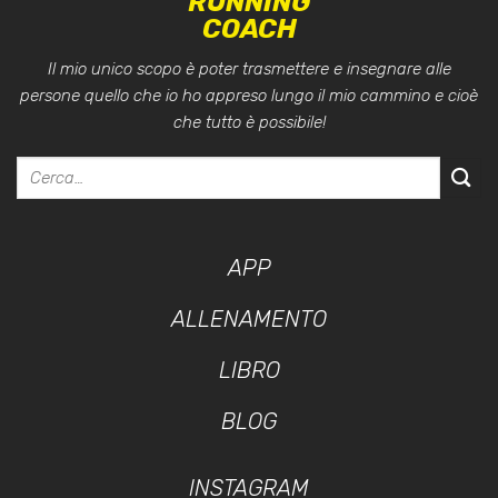
RUNNING
COACH
Il mio unico scopo è poter trasmettere e insegnare alle
persone quello che io ho appreso lungo il mio cammino e cioè
che tutto è possibile!
APP
ALLENAMENTO
LIBRO
BLOG
INSTAGRAM