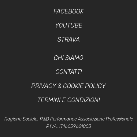
FACEBOOK
YOUTUBE
STRAVA
CHI SIAMO
CONTATTI
PRIVACY & COOKIE POLICY
TERMINI E CONDIZIONI
Ragione Sociale: R&D Performance Associazione Professionale
P.IVA: IT16659621003