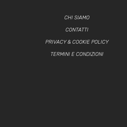
CHI SIAMO
CONTATTI
PRIVACY & COOKIE POLICY
TERMINI E CONDIZIONI