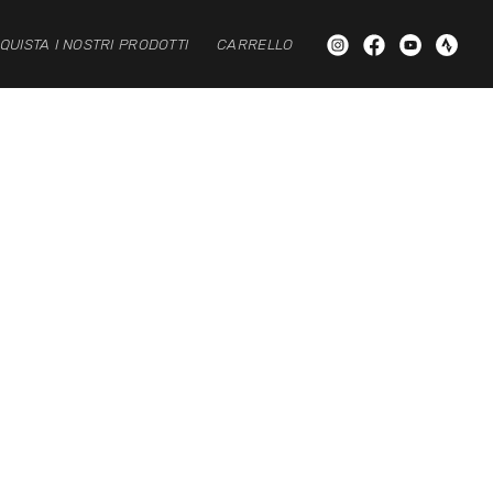
QUISTA I NOSTRI PRODOTTI
CARRELLO