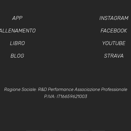
APP
INSTAGRAM
ALLENAMENTO
FACEBOOK
LIBRO
YOUTUBE
BLOG
STRAVA
Ragione Sociale: R&D Performance Associazione Professionale
P.IVA: IT16659621003