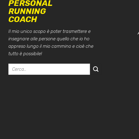
PERSONAL
RUNNING
COACH
Il mio unico scopo è poter trasmettere e
insegnare alle persone quello che io ho
appreso lungo il mio cammino e cioè che
tutto è possibile!