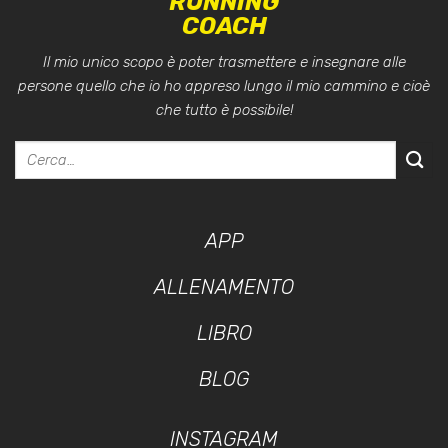
RUNNING
COACH
Il mio unico scopo è poter trasmettere e insegnare alle
persone quello che io ho appreso lungo il mio cammino e cioè
che tutto è possibile!
APP
ALLENAMENTO
LIBRO
BLOG
INSTAGRAM