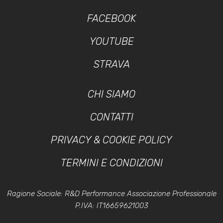
FACEBOOK
YOUTUBE
STRAVA
CHI SIAMO
CONTATTI
PRIVACY & COOKIE POLICY
TERMINI E CONDIZIONI
Ragione Sociale: R&D Performance Associazione Professionale
P.IVA: IT16659621003