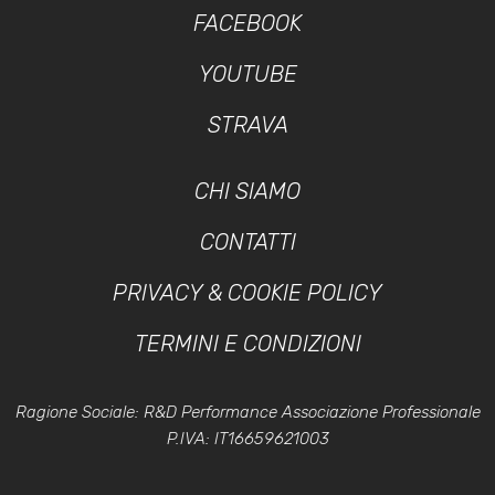
FACEBOOK
YOUTUBE
STRAVA
CHI SIAMO
CONTATTI
PRIVACY & COOKIE POLICY
TERMINI E CONDIZIONI
Ragione Sociale: R&D Performance Associazione Professionale
P.IVA: IT16659621003