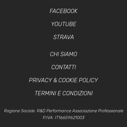
FACEBOOK
YOUTUBE
STRAVA
CHI SIAMO
CONTATTI
PRIVACY & COOKIE POLICY
TERMINI E CONDIZIONI
Ragione Sociale: R&D Performance Associazione Professionale
P.IVA: IT16659621003