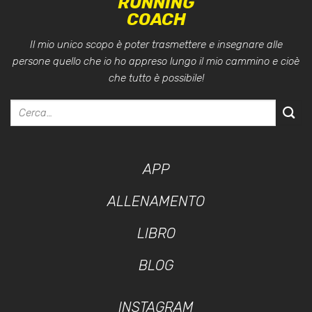
RUNNING
COACH
Il mio unico scopo è poter trasmettere e insegnare alle
persone quello che io ho appreso lungo il mio cammino e cioè
che tutto è possibile!
APP
ALLENAMENTO
LIBRO
BLOG
INSTAGRAM