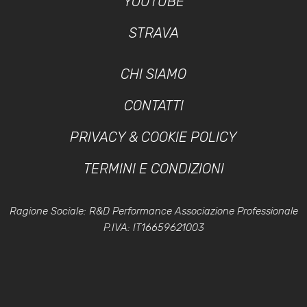
YOUTUBE
STRAVA
CHI SIAMO
CONTATTI
PRIVACY & COOKIE POLICY
TERMINI E CONDIZIONI
Ragione Sociale: R&D Performance Associazione Professionale
P.IVA: IT16659621003