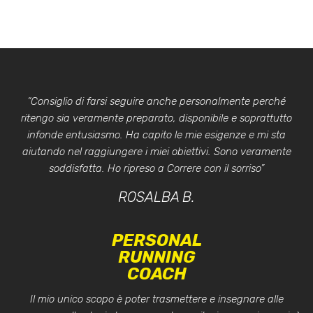
“Consiglio di farsi seguire anche personalmente perché
ritengo sia veramente preparato, disponibile e soprattutto
infonde entusiasmo. Ha capito le mie esigenze e mi sta
aiutando nel raggiungere i miei obiettivi. Sono veramente
soddisfatta. Ho ripreso a Correre con il sorriso”
ROSALBA B.
PERSONAL
RUNNING
COACH
Il mio unico scopo è poter trasmettere e insegnare alle