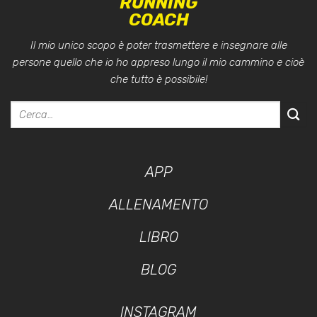
RUNNING
COACH
Il mio unico scopo è poter trasmettere e insegnare alle
persone quello che io ho appreso lungo il mio cammino e cioè
che tutto è possibile!
APP
ALLENAMENTO
LIBRO
BLOG
INSTAGRAM