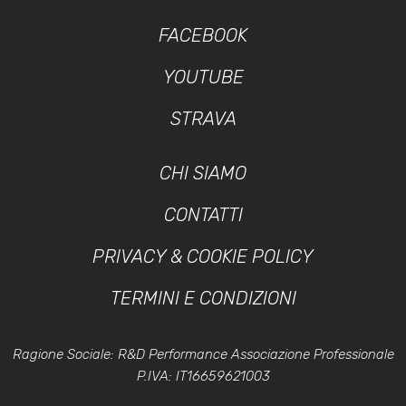
FACEBOOK
YOUTUBE
STRAVA
CHI SIAMO
CONTATTI
PRIVACY & COOKIE POLICY
TERMINI E CONDIZIONI
Ragione Sociale: R&D Performance Associazione Professionale
P.IVA: IT16659621003