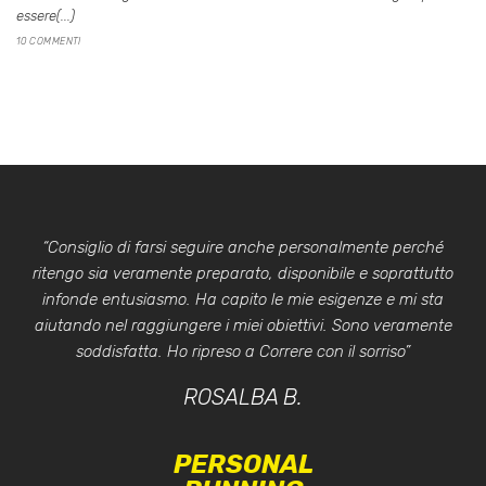
essere(...)
10 COMMENTI
“Consiglio di farsi seguire anche personalmente perché
ritengo sia veramente preparato, disponibile e soprattutto
infonde entusiasmo. Ha capito le mie esigenze e mi sta
aiutando nel raggiungere i miei obiettivi. Sono veramente
soddisfatta. Ho ripreso a Correre con il sorriso”
ROSALBA B.
PERSONAL