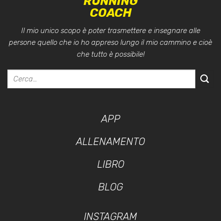
RUNNING
COACH
Il mio unico scopo è poter trasmettere e insegnare alle
persone quello che io ho appreso lungo il mio cammino e cioè
che tutto è possibile!
APP
ALLENAMENTO
LIBRO
BLOG
INSTAGRAM