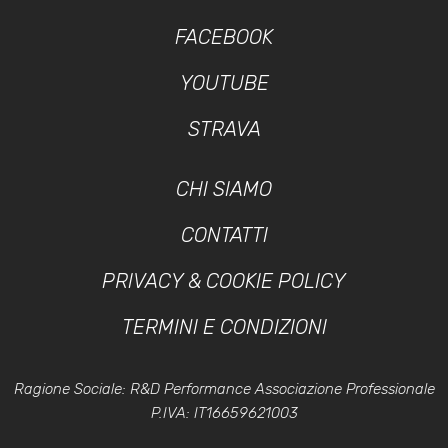
FACEBOOK
YOUTUBE
STRAVA
CHI SIAMO
CONTATTI
PRIVACY & COOKIE POLICY
TERMINI E CONDIZIONI
Ragione Sociale: R&D Performance Associazione Professionale
P.IVA: IT16659621003