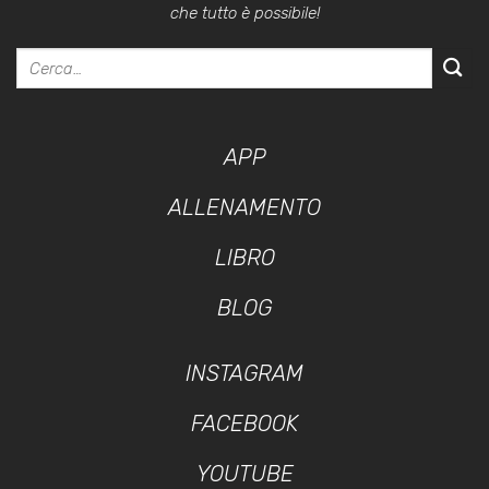
che tutto è possibile!
APP
ALLENAMENTO
LIBRO
BLOG
INSTAGRAM
FACEBOOK
YOUTUBE