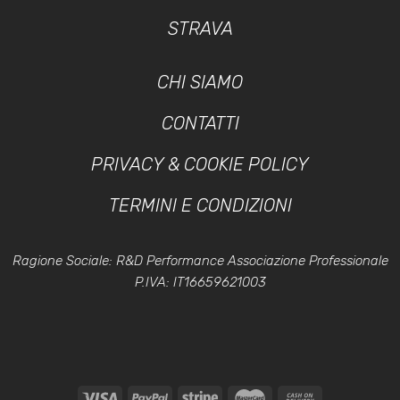
STRAVA
CHI SIAMO
CONTATTI
PRIVACY & COOKIE POLICY
TERMINI E CONDIZIONI
Ragione Sociale: R&D Performance Associazione Professionale
P.IVA: IT16659621003