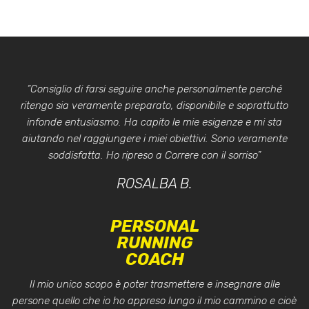
“Consiglio di farsi seguire anche personalmente perché
ritengo sia veramente preparato, disponibile e soprattutto
infonde entusiasmo. Ha capito le mie esigenze e mi sta
aiutando nel raggiungere i miei obiettivi. Sono veramente
soddisfatta. Ho ripreso a Correre con il sorriso”
ROSALBA B.
PERSONAL
RUNNING
COACH
Il mio unico scopo è poter trasmettere e insegnare alle
persone quello che io ho appreso lungo il mio cammino e cioè