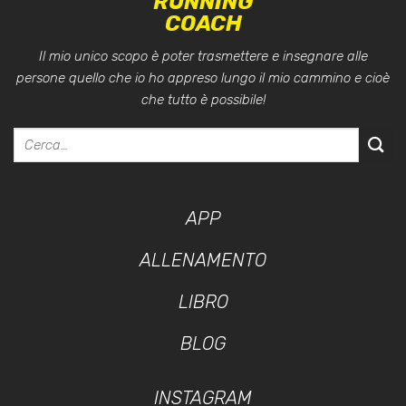
RUNNING
COACH
Il mio unico scopo è poter trasmettere e insegnare alle
persone quello che io ho appreso lungo il mio cammino e cioè
che tutto è possibile!
APP
ALLENAMENTO
LIBRO
BLOG
INSTAGRAM