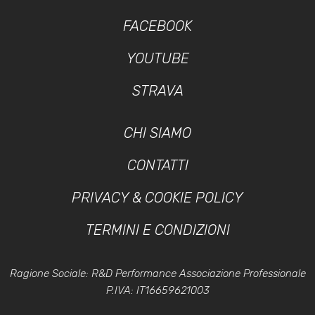
FACEBOOK
YOUTUBE
STRAVA
CHI SIAMO
CONTATTI
PRIVACY & COOKIE POLICY
TERMINI E CONDIZIONI
Ragione Sociale: R&D Performance Associazione Professionale
P.IVA: IT16659621003