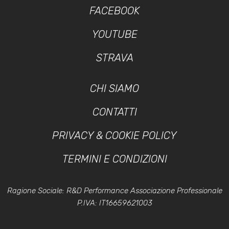
FACEBOOK
YOUTUBE
STRAVA
CHI SIAMO
CONTATTI
PRIVACY & COOKIE POLICY
TERMINI E CONDIZIONI
Ragione Sociale: R&D Performance Associazione Professionale
P.IVA: IT16659621003