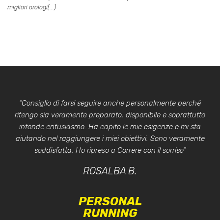
migliori orologi(...)
“Consiglio di farsi seguire anche personalmente perché
ritengo sia veramente preparato, disponibile e soprattutto
infonde entusiasmo. Ha capito le mie esigenze e mi sta
aiutando nel raggiungere i miei obiettivi. Sono veramente
soddisfatta. Ho ripreso a Correre con il sorriso”
ROSALBA B.
PERSONAL
RUNNING