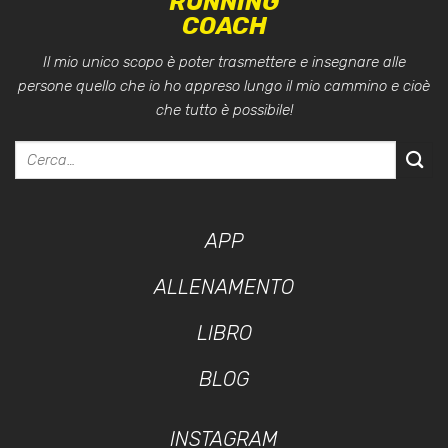
RUNNING
COACH
Il mio unico scopo è poter trasmettere e insegnare alle
persone quello che io ho appreso lungo il mio cammino e cioè
che tutto è possibile!
APP
ALLENAMENTO
LIBRO
BLOG
INSTAGRAM