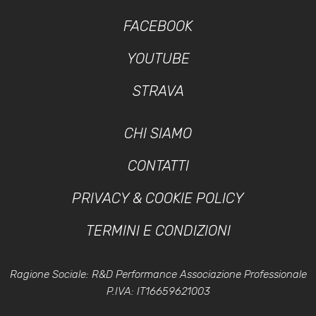
FACEBOOK
YOUTUBE
STRAVA
CHI SIAMO
CONTATTI
PRIVACY & COOKIE POLICY
TERMINI E CONDIZIONI
Ragione Sociale: R&D Performance Associazione Professionale
P.IVA: IT16659621003