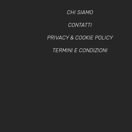
CHI SIAMO
CONTATTI
PRIVACY & COOKIE POLICY
TERMINI E CONDIZIONI