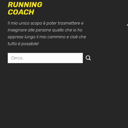
RUNNING
COACH
Il mio unico scopo è poter trasmettere e
insegnare alle persone quello che io ho
appreso lungo il mio cammino e cioè che
tutto è possibile!