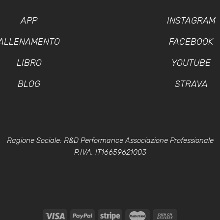
APP
INSTAGRAM
ALLENAMENTO
FACEBOOK
LIBRO
YOUTUBE
BLOG
STRAVA
Ragione Sociale: R&D Performance Associazione Professionale
P.IVA: IT16659621003