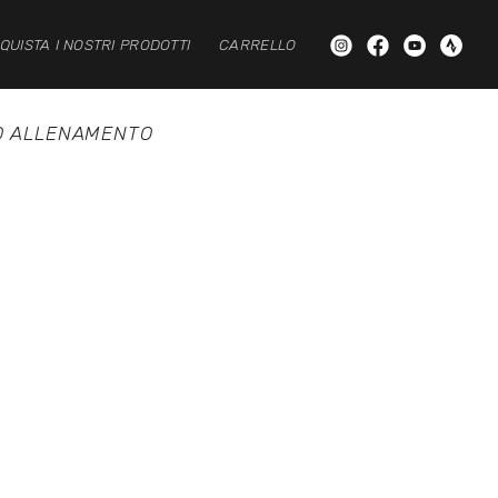
QUISTA I NOSTRI PRODOTTI
CARRELLO
O ALLENAMENTO