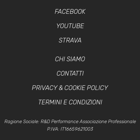
FACEBOOK
YOUTUBE
STRAVA
CHI SIAMO
CONTATTI
PRIVACY & COOKIE POLICY
TERMINI E CONDIZIONI
Ragione Sociale: R&D Performance Associazione Professionale
P.IVA: IT16659621003