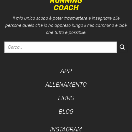
RUNNING
COACH
Il mio unico scopo è poter trasmettere e insegnare alle
persone quello che io ho appreso lungo il mio cammino e cioè
che tutto è possibile!
APP
ALLENAMENTO
LIBRO
BLOG
INSTAGRAM