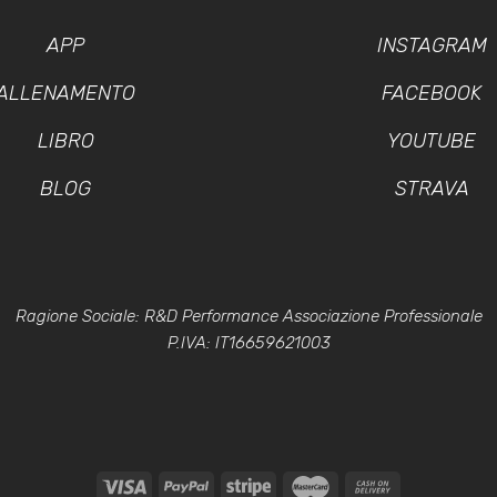
APP
INSTAGRAM
ALLENAMENTO
FACEBOOK
LIBRO
YOUTUBE
BLOG
STRAVA
Ragione Sociale: R&D Performance Associazione Professionale
P.IVA: IT16659621003