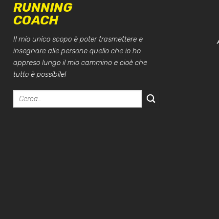
RUNNING
COACH
Il mio unico scopo è poter trasmettere e
insegnare alle persone quello che io ho
appreso lungo il mio cammino e cioè che
tutto è possibile!