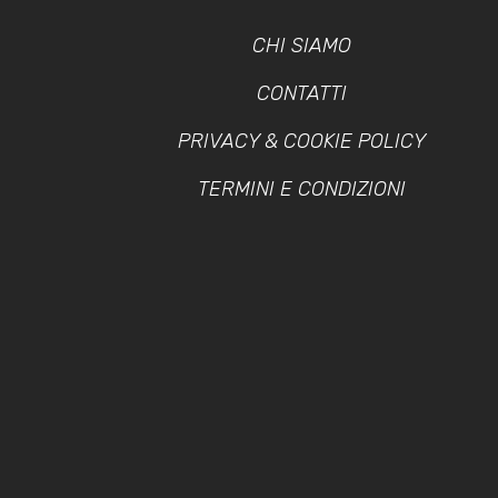
CHI SIAMO
CONTATTI
PRIVACY & COOKIE POLICY
TERMINI E CONDIZIONI