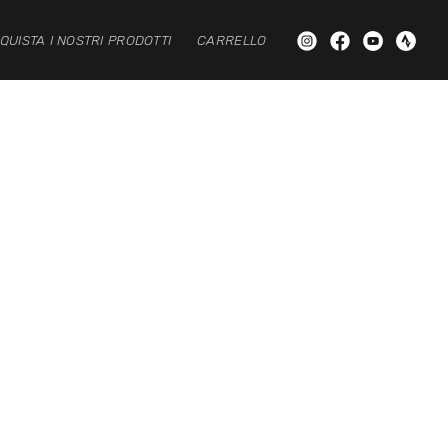
QUISTA I NOSTRI PRODOTTI
CARRELLO