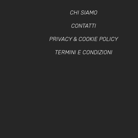
CHI SIAMO
CONTATTI
PRIVACY & COOKIE POLICY
TERMINI E CONDIZIONI