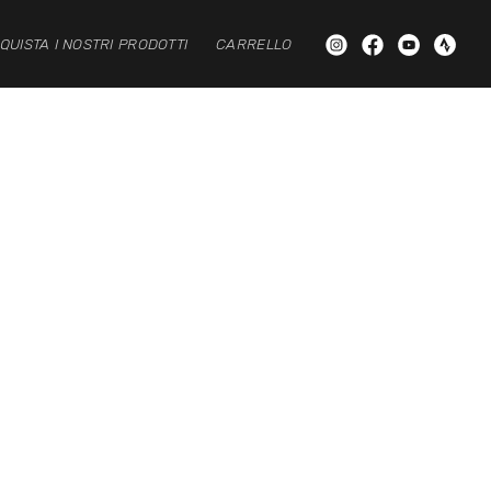
QUISTA I NOSTRI PRODOTTI
CARRELLO