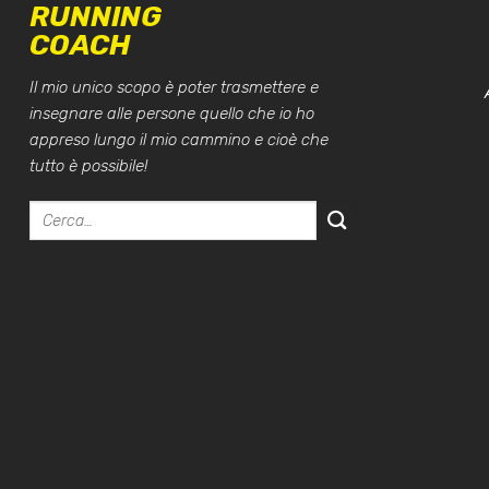
RUNNING
COACH
Il mio unico scopo è poter trasmettere e
insegnare alle persone quello che io ho
appreso lungo il mio cammino e cioè che
tutto è possibile!