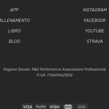
APP
INSTAGRAM
ALLENAMENTO
FACEBOOK
LIBRO
YOUTUBE
BLOG
STRAVA
Ragione Sociale: R&D Performance Associazione Professionale
P.IVA: IT16659621003