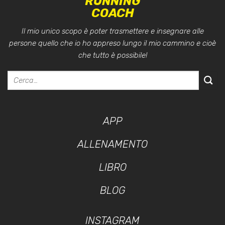
RUNNING
COACH
Il mio unico scopo è poter trasmettere e insegnare alle
persone quello che io ho appreso lungo il mio cammino e cioè
che tutto è possibile!
APP
ALLENAMENTO
LIBRO
BLOG
INSTAGRAM