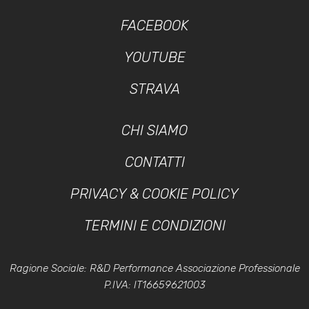
FACEBOOK
YOUTUBE
STRAVA
CHI SIAMO
CONTATTI
PRIVACY & COOKIE POLICY
TERMINI E CONDIZIONI
Ragione Sociale: R&D Performance Associazione Professionale
P.IVA: IT16659621003